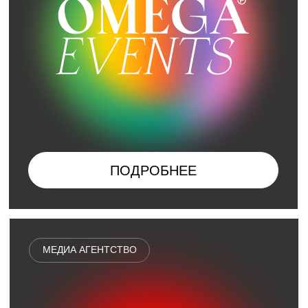
ПОДРОБНЕЕ
МЕДИА АГЕНТСТВО
ПОДРОБНЕЕ