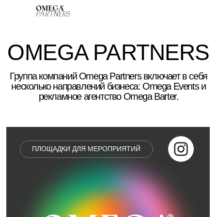
OMEGA PARTNERS
Группа компаний Omega Partners включает в себя
несколько направлений бизнеса: Omega Events и
рекламное агентство Omega Barter.
ПЛОЩАДКИ ДЛЯ МЕРОПРИЯТИЙ